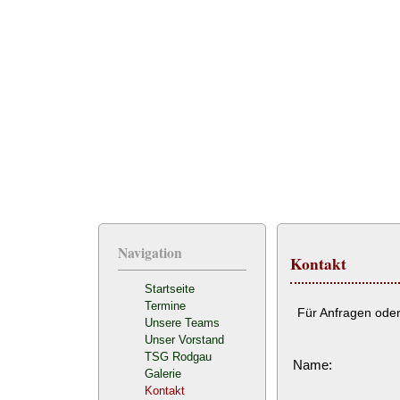
Navigation
Kontakt
Startseite
Termine
Für Anfragen oder
Unsere Teams
Unser Vorstand
TSG Rodgau
Name:
Galerie
Kontakt