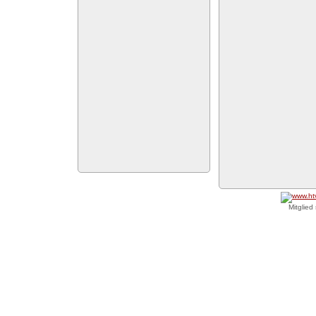
Mitglied